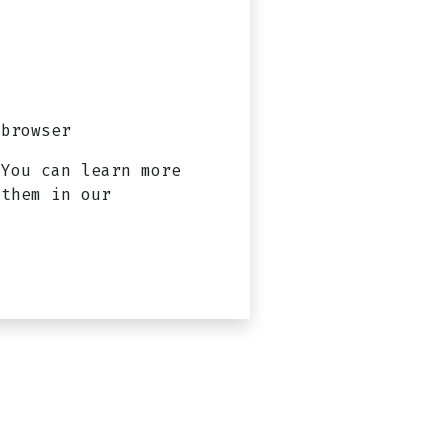
browser?
 You can learn more
 them in our