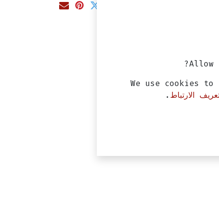
Allow 
We use cookies to 
ريف الارتباط
.