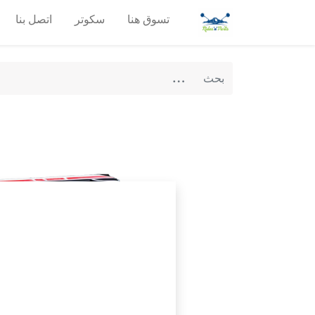
تسوق هنا
سكوتر
اتصل بنا