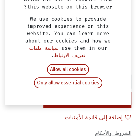
this website on this browser?
We use cookies to provide
improved experience on this
website. You can learn more
about our cookies and how we
use them in our
سياسة ملفات
بكر سحب SYM 300
تعريف الارتباط
.
EGP
705.00
شامل ضريبة القيمة المضافة
Allow all cookies
Only allow essential cookies
إضافة إلى عربة التسوق
إضافة إلى قائمة الأمنيات
الشروط والأحكام