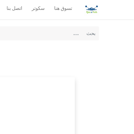
تسوق هنا
سكوتر
اتصل بنا