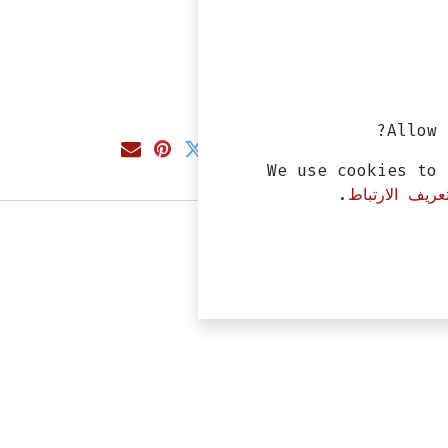
Allow 
We use cookies to 
ريف الارتباط
.