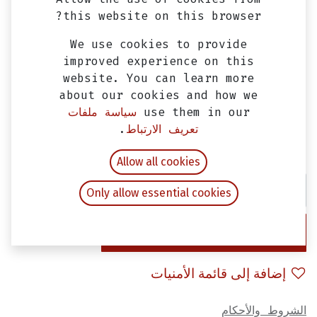
this website on this browser?
We use cookies to provide
improved experience on this
website. You can learn more
about our cookies and how we
use them in our
سياسة ملفات
مرايا سيمفوني S (طقم)
تعريف الارتباط
.
EGP
270.00
شامل ضريبة القيمة المضافة
Allow all cookies
Only allow essential cookies
إضافة إلى عربة التسوق
إضافة إلى قائمة الأمنيات
الشروط والأحكام