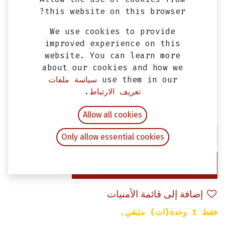
this website on this browser?
We use cookies to provide
improved experience on this
website. You can learn more
about our cookies and how we
use them in our
سياسة ملفات
ركب Fox
تعريف الارتباط
.
EGP
400.00
شامل ضريبة القيمة المضافة
Allow all cookies
Only allow essential cookies
إضافة إلى عربة التسوق
إضافة إلى قائمة الأمنيات
فقط 1 وحدة(ات) متبقي.