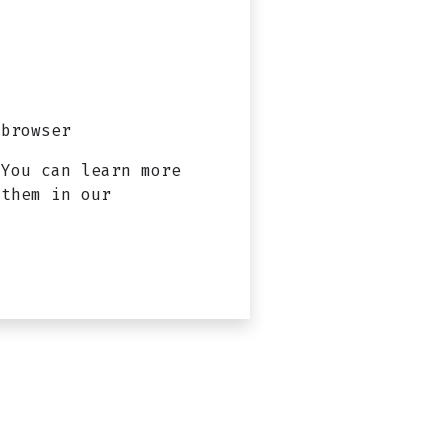
browser?
 You can learn more
 them in our