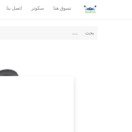
تسوق هنا
سكوتر
اتصل بنا