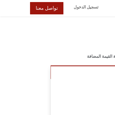
تسجيل الدخول
تواصل معنا
القيمة المضافة
إضافة إلى عربة التسوق
ت