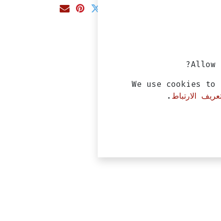
Allow 
We use cookies to 
ريف الارتباط
.