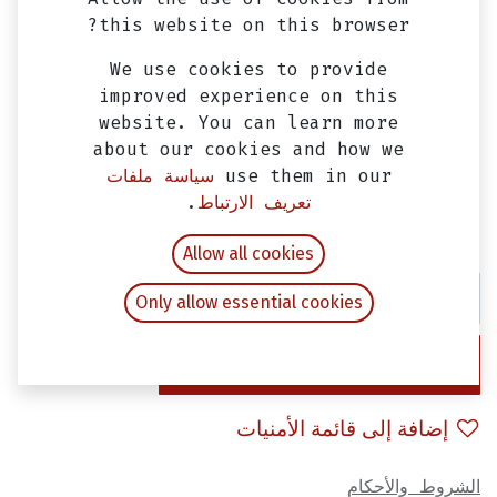
this website on this browser?
We use cookies to provide
improved experience on this
website. You can learn more
about our cookies and how we
use them in our
سياسة ملفات
بوجيه C7 علبه زرقاء
تعريف الارتباط
.
EGP
70.00
شامل ضريبة القيمة المضافة
Allow all cookies
Only allow essential cookies
إضافة إلى عربة التسوق
إضافة إلى قائمة الأمنيات
الشروط والأحكام