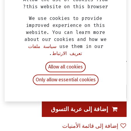
this website on this browser?
We use cookies to provide
improved experience on this
website. You can learn more
about our cookies and how we
use them in our
سياسة ملفات
تعريف الارتباط
.
غيار فلتر هواء فيدل 2، اوربت 2 & جيت 4
Allow all cookies
EGP
100.00
شامل ضريبة القيمة المضافة
Only allow essential cookies
إضافة إلى عربة التسوق
إضافة إلى قائمة الأمنيات