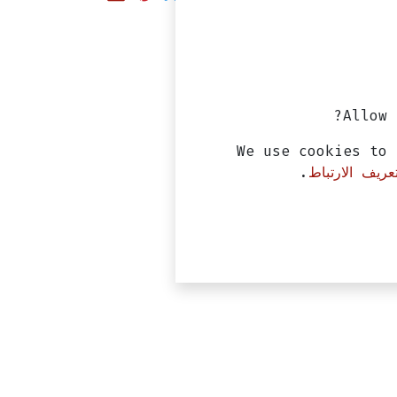
Allow 
We use cookies to 
ريف الارتباط
.