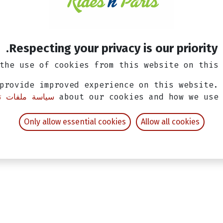
Respecting your privacy is our priority.
the use of cookies from this website on this 
provide improved experience on this website.
about our cookies and how we use
سياسة ملفات تع
Only allow essential cookies
Allow all cookies