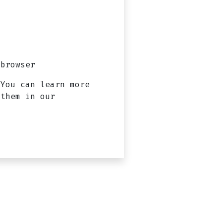
browser?
 You can learn more
 them in our