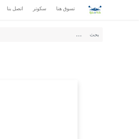
تسوق هنا
سكوتر
اتصل بنا