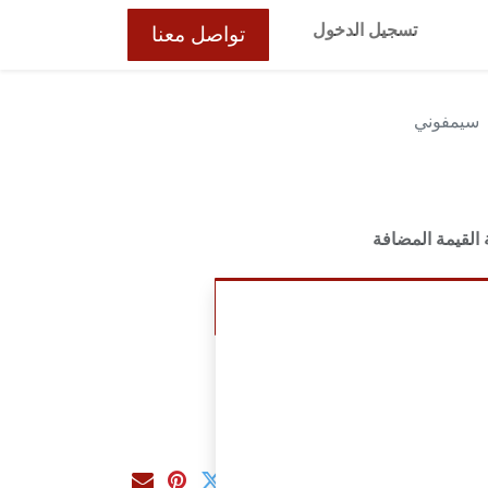
تسجيل الدخول
تواصل معنا
سيمفوني
القيمة المضافة
إضافة إلى عربة التسوق
ت